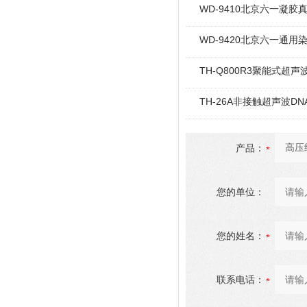
WD-9410北京六一凝胶真
WD-9420北京六一通用
TH-Q800R3聚能式超声
TH-26A非接触超声波D
产品：
您的单位：
您的姓名：
联系电话：