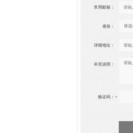
常用邮箱：
省份：
详细地址：
补充说明：
验证码：