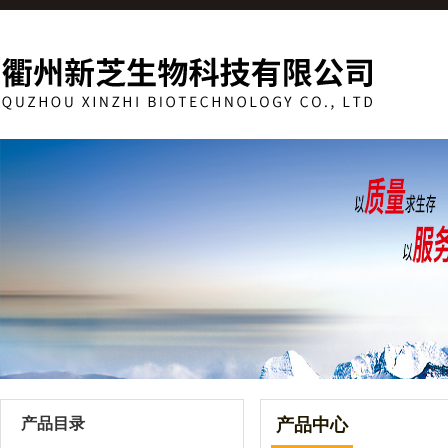
产品目录
产品中心