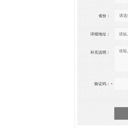
省份：
详细地址：
补充说明：
验证码：