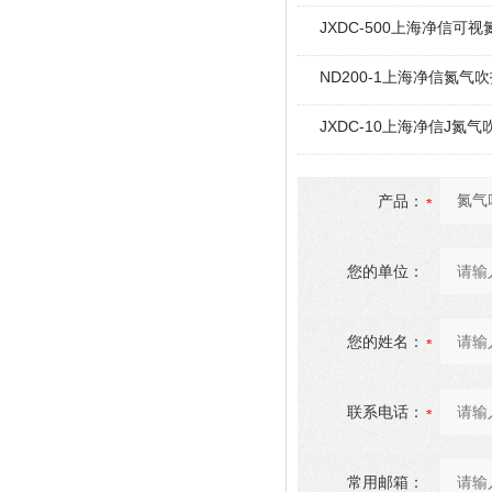
JXDC-500上海净信可
ND200-1上海净信氮气吹
JXDC-10上海净信J氮气
产品：
您的单位：
您的姓名：
联系电话：
常用邮箱：