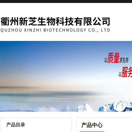
产品目录
产品中心