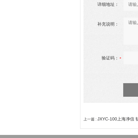
详细地址：
补充说明：
验证码：
JXYC-100上海净信
上一篇 :