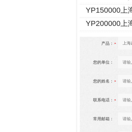
YP15000
YP20000
产品：
您的单位：
您的姓名：
联系电话：
常用邮箱：