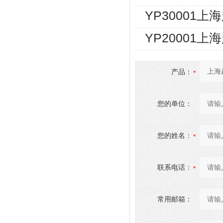
YP30001上
YP20001上
产品：
您的单位：
您的姓名：
联系电话：
常用邮箱：