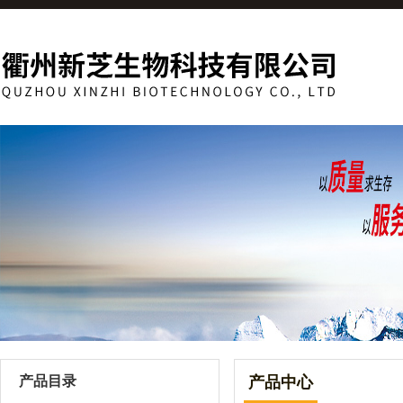
产品目录
产品中心