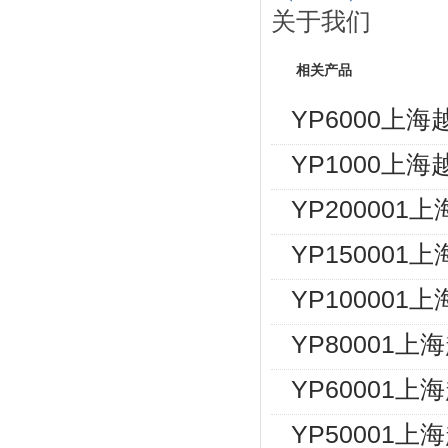
关于我们
相关产品
YP6000上
YP1000上
YP200001
YP150001
YP100001
YP80001上
YP60001上
YP50001上