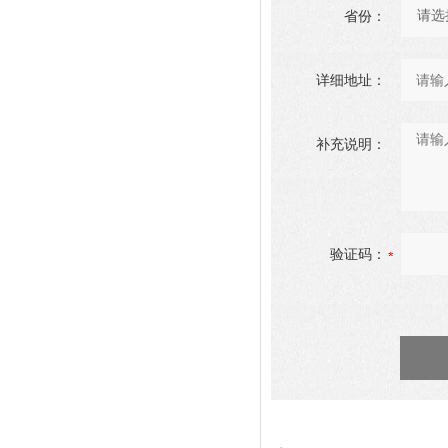
省份：
详细地址：
补充说明：
验证码：