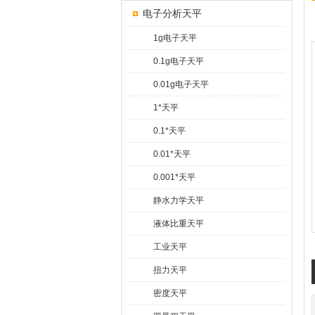
电子分析天平
1g电子天平
0.1g电子天平
0.01g电子天平
1*天平
0.1*天平
0.01*天平
0.001*天平
静水力学天平
液体比重天平
工业天平
扭力天平
密度天平