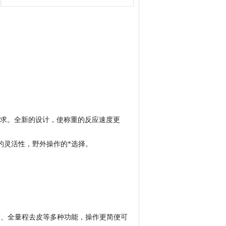
追求。全新的设计，使称重的反应速度更
的灵活性，野外操作的*选择。
。
、全量程去皮等多种功能，操作更简便可