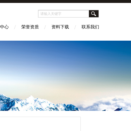
中心
荣誉资质
资料下载
联系我们