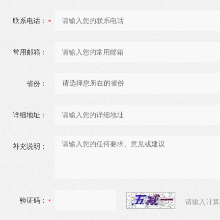
联系电话：
常用邮箱：
省份：
详细地址：
补充说明：
验证码：
请输入计算