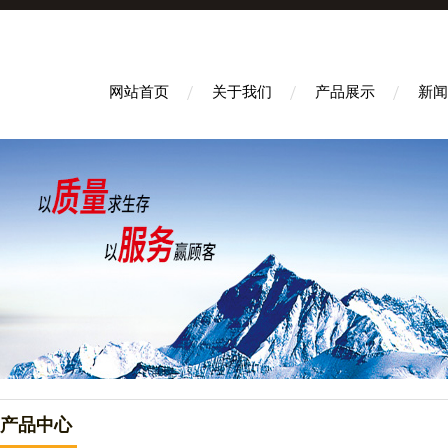
网站首页
关于我们
产品展示
新闻
产品中心