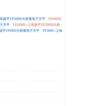
--上海越平YP50000大称量电子天平
YP40000-
量电子天平
YP20000--上海越平YP20000大称
上海越平YP6000大称量电子天平
YP3000--上海