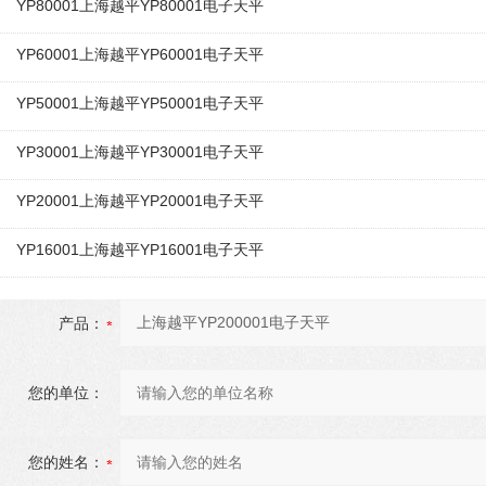
YP80001上海越平YP80001电子天平
YP60001上海越平YP60001电子天平
YP50001上海越平YP50001电子天平
YP30001上海越平YP30001电子天平
YP20001上海越平YP20001电子天平
YP16001上海越平YP16001电子天平
产品：
您的单位：
您的姓名：