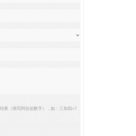
结果（填写阿拉伯数字），如：三加四=7