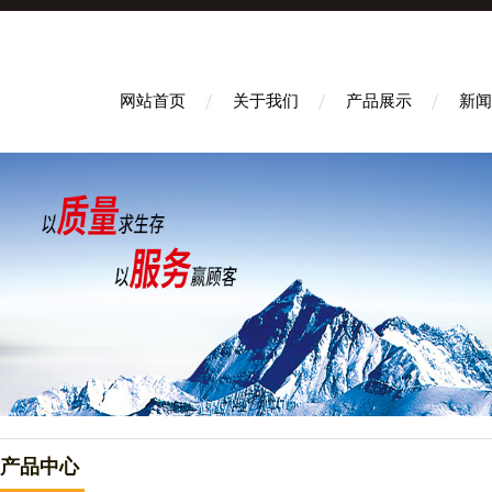
网站首页
关于我们
产品展示
新闻
产品中心