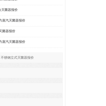
压力灭菌器报价
式压力蒸汽灭菌器报价
力灭菌器报价
式压力蒸汽灭菌器报价