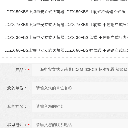
LDZX-50KBS上海申安立式灭菌器LDZX-50KBS|手轮式不锈钢立式
LDZX-75KBS上海申安立式灭菌器LDZX-75KBS|手轮式 不锈钢立
LDZX-30FBS上海申安立式灭菌器LDZX-30FBS|盖式 不锈钢立式压
LDZX-50FBS上海申安立式灭菌器LDZX-50FBS|翻盖式 不锈钢立
产品：
您的单位：
您的姓名：
联系电话：