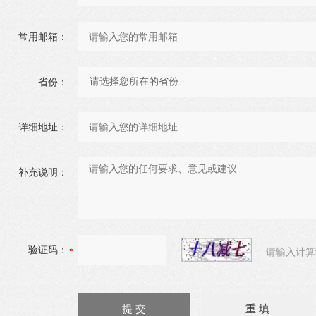
常用邮箱：
省份：
详细地址：
补充说明：
验证码：
请输入计算