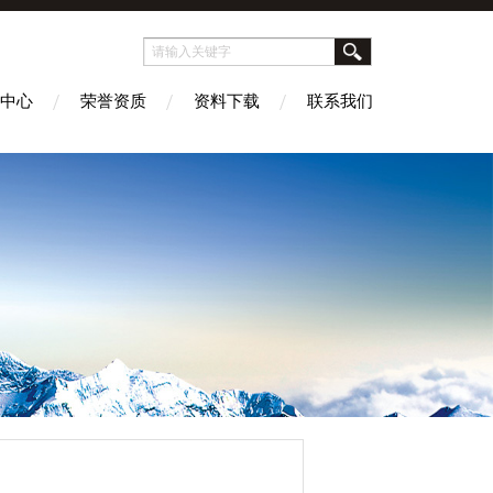
中心
荣誉资质
资料下载
联系我们