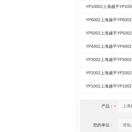
YP10002上海越平YP10
YP6002上海越平YP60
YP5002上海越平YP50
YP4002上海越平YP40
YP3002上海越平YP30
YP2002上海越平YP20
YP1002上海越平YP10
产品：
您的单位：