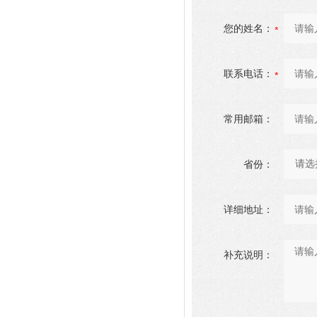
您的姓名：
联系电话：
常用邮箱：
省份：
详细地址：
补充说明：