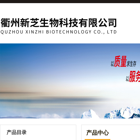
产品目录
产品中心