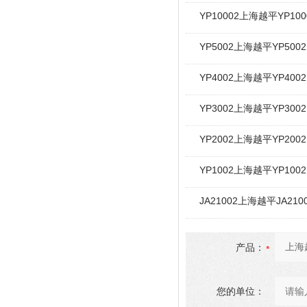
YP10002上海越平YP10
YP5002上海越平YP50
YP4002上海越平YP40
YP3002上海越平YP30
YP2002上海越平YP20
YP1002上海越平YP10
JA21002上海越平JA2
产品：
您的单位：