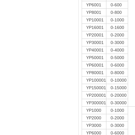
YP6001
0-600
YP8001
0-800
YP10001
0-1000
YP16001
0-1600
YP20001
0-2000
YP30001
0-3000
YP40001
0-4000
YP50001
0-5000
YP60001
0-6000
YP80001
0-8000
YP100001
0-10000
YP150001
0-15000
YP200001
0-20000
YP300001
0-30000
YP1000
0-1000
YP2000
0-2000
YP3000
0-3000
YP6000
0-6000