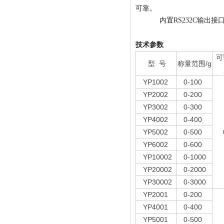
可靠。
内置RS232C输出接口
技术参数
可
型 号
称量范围/g
YP1002
0-100
YP2002
0-200
YP3002
0-300
YP4002
0-400
YP5002
0-500
YP6002
0-600
YP10002
0-1000
YP20002
0-2000
YP30002
0-3000
YP2001
0-200
YP4001
0-400
YP5001
0-500