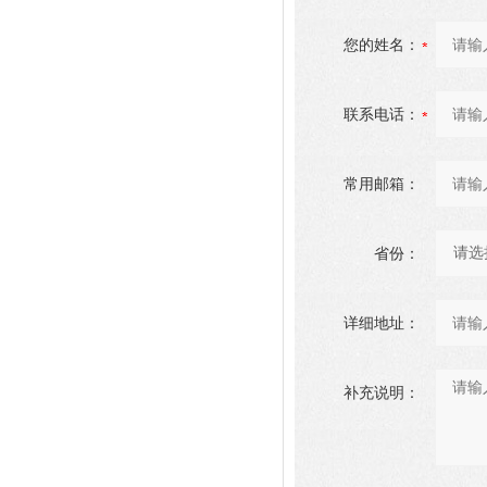
您的姓名：
联系电话：
常用邮箱：
省份：
详细地址：
补充说明：