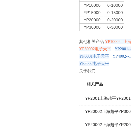
YP10000
0-10000
YP15000
0-15000
YP20000
0-20000
YP30000
0-30000
其他相关产品
YP10002--
YP30002电子天平
YP200
YP6001电子天平
YP4002
YP3002电子天平
关于我们
相关产品
YP2001上海越平YP20
YP30002上海越平YP30
YP20002上海越平YP20