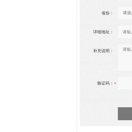
省份：
详细地址：
补充说明：
验证码：