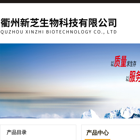
产品目录
产品中心