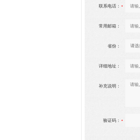
联系电话：
常用邮箱：
省份：
详细地址：
补充说明：
验证码：