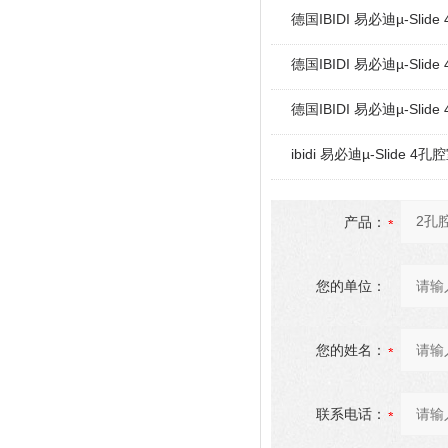
德国IBIDI 易必迪µ-Slid
德国IBIDI 易必迪µ-Slid
德国IBIDI 易必迪µ-Slid
ibidi 易必迪µ-Slide 4
产品：
您的单位：
您的姓名：
联系电话：