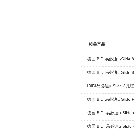
相关产品
德国IBIDI易必迪µ-Slid
德国IBIDI易必迪µ-Slid
IBIDI易必迪µ-Slide 8
德国IBIDI易必迪µ-Slid
德国IBIDI 易必迪µ-Slid
德国IBIDI 易必迪µ-Slid