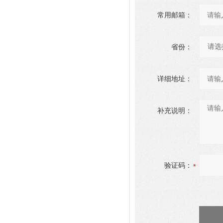
常用邮箱：
省份：
详细地址：
补充说明：
验证码：