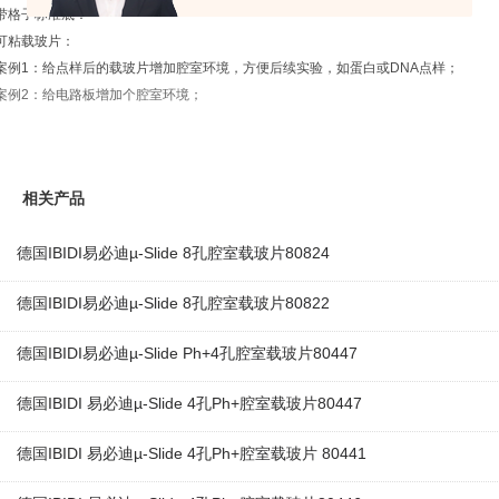
带格子标准底：
可粘载玻片：
案例1：给点样后的载玻片增加腔室环境，方便后续实验，如蛋白或DNA点样；
案例2：给电路板增加个腔室环境；
相关产品
德国IBIDI易必迪µ-Slide 8孔腔室载玻片80824
德国IBIDI易必迪µ-Slide 8孔腔室载玻片80822
德国IBIDI易必迪µ-Slide Ph+4孔腔室载玻片80447
德国IBIDI 易必迪µ-Slide 4孔Ph+腔室载玻片80447
德国IBIDI 易必迪µ-Slide 4孔Ph+腔室载玻片 80441