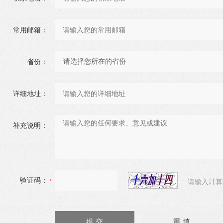
常用邮箱：
省份：
详细地址：
补充说明：
验证码：
请输入计算