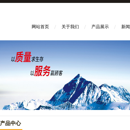
网站首页
关于我们
产品展示
新闻
产品中心