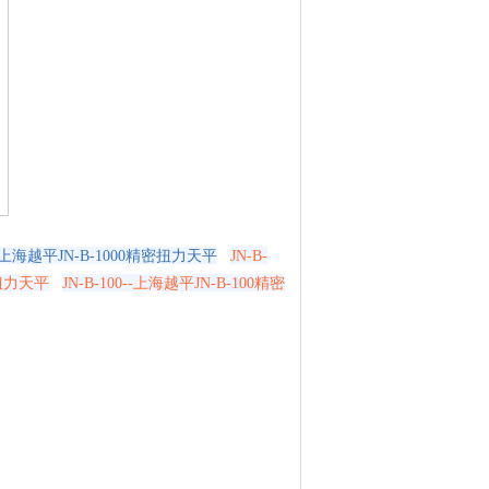
0--上海越平JN-B-1000精密扭力天平
JN-B-
密扭力天平
JN-B-100--上海越平JN-B-100精密