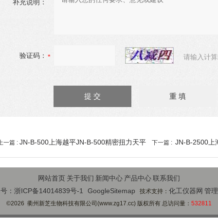
补充说明：
验证码：
请输入计算
JN-B-500上海越平JN-B-500精密扭力天平
JN-B-250
上一篇 :
下一篇 :
网站首页
关于我们
新闻中心
产品中心
联系我们
号：浙ICP备14014839号-1
GoogleSitemap
化工仪器网
管理
技术支持：
©2026 衢州新芝生物科技有限公司(www.zg17.cc) 版权所有 总访问量：
532811