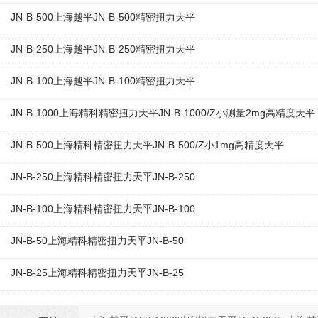
JN-B-500上海越平JN-B-500精密扭力天平
JN-B-250上海越平JN-B-250精密扭力天平
JN-B-100上海越平JN-B-100精密扭力天平
JN-B-1000上海精科精密扭力天平JN-B-1000/Z小测量2mg高精度天平
JN-B-500上海精科精密扭力天平JN-B-500/Z小1mg高精度天平
JN-B-250上海精科精密扭力天平JN-B-250
JN-B-100上海精科精密扭力天平JN-B-100
JN-B-50上海精科精密扭力天平JN-B-50
JN-B-25上海精科精密扭力天平JN-B-25