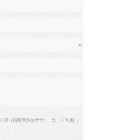
结果（填写阿拉伯数字），如：三加四=7