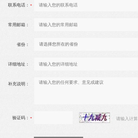
联系电话：
常用邮箱：
省份：
详细地址：
补充说明：
验证码：
请输入计算