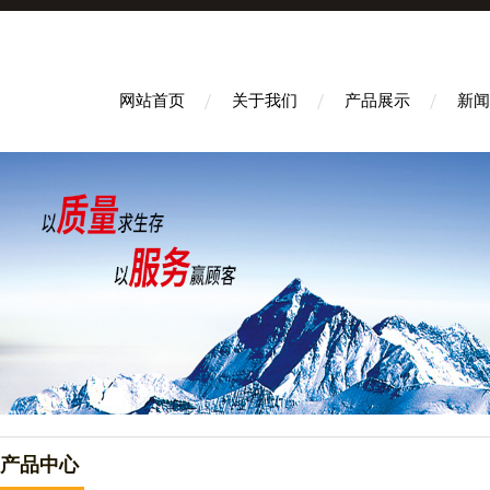
网站首页
关于我们
产品展示
新闻
产品中心