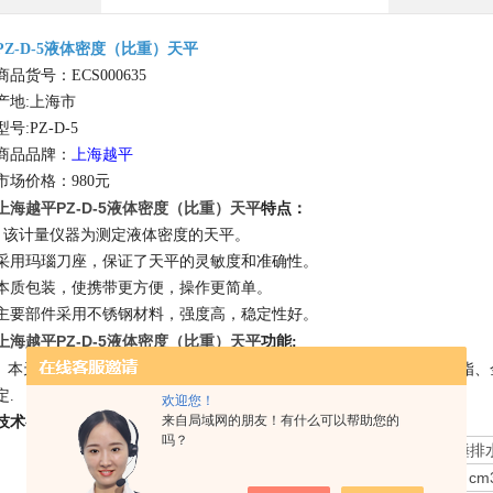
PZ-D-5液体密度（比重）天平
商品货号：ECS000635
产地:上海市
型号:PZ-D-5
商品品牌：
上海越平
市场价格：980元
上海越平PZ-D-5液体密度（比重）天平
特点：
该计量仪器为测定液体密度的天平。
采用玛瑙刀座，保证了天平的灵敏度和准确性。
本质包装，使携带更方便，操作更简单。
主要部件采用不锈钢材料，强度高，稳定性好。
上海越平PZ-D-5液体密度（比重）天平
功能:
本天平适用于电子、橡胶、食品、造纸、机械加工等到行业,对于树脂
定.
欢迎您！
来自局域网的朋友！有什么可以帮助您的
技术参数
吗？
型号
液体比重范围
比重标准
测锤排
PZ-D-5
0-2.000
以20℃纯水的比重为1.000
5 cm