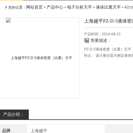
网站首页
产品中心
电子分析天平
液体比重天平
您的位置：
>
>
>
> PZ
上海越平PZ-D-5液体
产品时间：2024-08-21
简要描述：
PZ-D-5液体密度（比重）天平
特点： 该计量仪器为测定液体
采用玛瑙刀座，保证了天平的
本质包装，使携带更方便，操
主要部件采用不锈钢材料，强
产品介绍：
品牌
上海越平