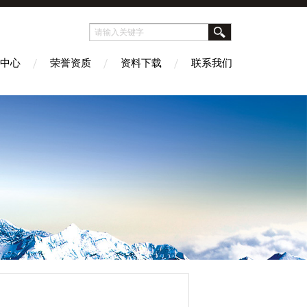
中心
荣誉资质
资料下载
联系我们