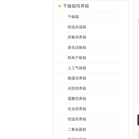
干燥箱培养箱
干燥箱
恒温水温箱
厌氧培养箱
老化试验箱
鼓风干燥箱
人工气候箱
振荡培养箱
光照培养箱
霉菌培养箱
生化培养箱
恒温培养箱
二氧化碳箱