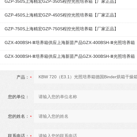
GZP-350S上海精宏GZP-350S程控光照培养箱【厂家正品】
GZP-450S上海精宏GZP-450S程控光照培养箱【厂家正品】
GZP-750S上海精宏GZP-750S程控光照培养箱【厂家正品】
GZX-400BSH-Ⅲ培养箱供应上海新苗产品GZX-400BSH-Ⅲ光照培养箱
GZX-300BSH-Ⅲ培养箱供应上海新苗产品GZX-300BSH-Ⅲ光照培养箱
产品：
您的单位：
您的姓名：
联系电话：