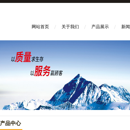
网站首页
关于我们
产品展示
新闻
产品中心