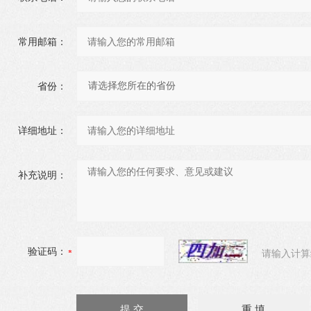
常用邮箱：
省份：
详细地址：
补充说明：
验证码：
请输入计算