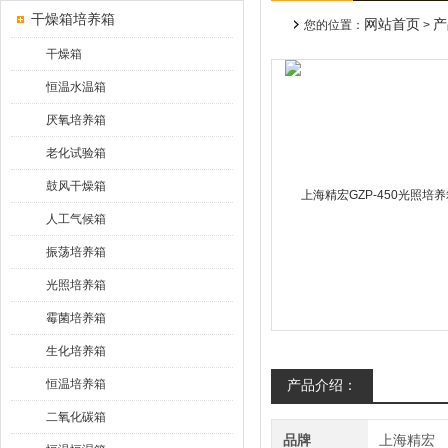
干燥箱培养箱
网站首页
产
您的位置：
>
干燥箱
恒温水温箱
厌氧培养箱
老化试验箱
鼓风干燥箱
人工气候箱
振荡培养箱
光照培养箱
霉菌培养箱
生化培养箱
恒温培养箱
产品介绍：
二氧化碳箱
品牌
上海精宏