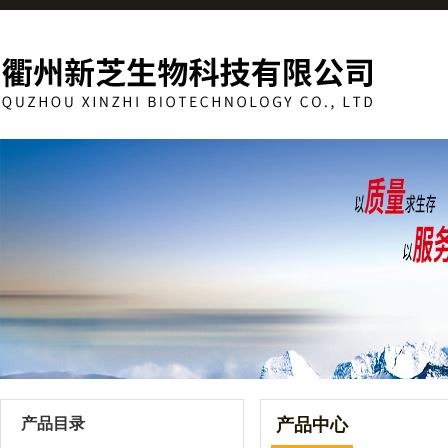
产品目录
产品中心