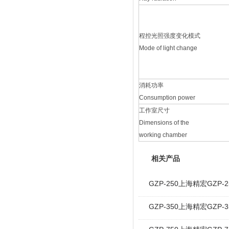
程控光照强度变化模式
Mode of light change
消耗功率
Consumption power
工作室尺寸
Dimensions of the
working chamber
相关产品
GZP-250上海精宏GZ
GZP-350上海精宏GZ