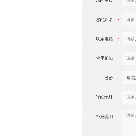
您的单位：
您的姓名：
联系电话：
常用邮箱：
省份：
详细地址：
补充说明：