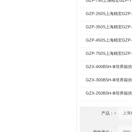
GZP-750上海精宏GZ
GZP-250S上海精宏G
GZP-350S上海精宏G
GZP-450S上海精宏G
GZP-750S上海精宏G
GZX-400BSH-Ⅲ培养
GZX-300BSH-Ⅲ培养
GZX-250BSH-Ⅲ培养
产品：