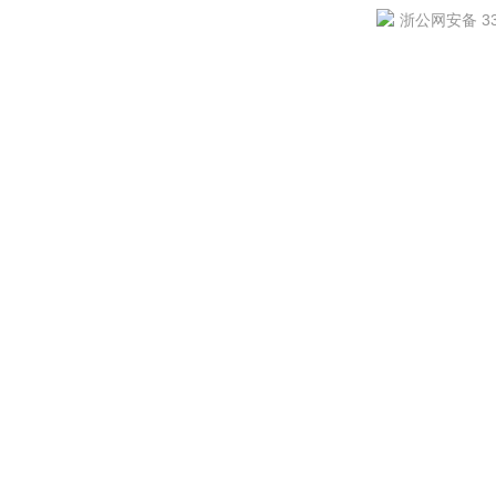
浙公网安备 330