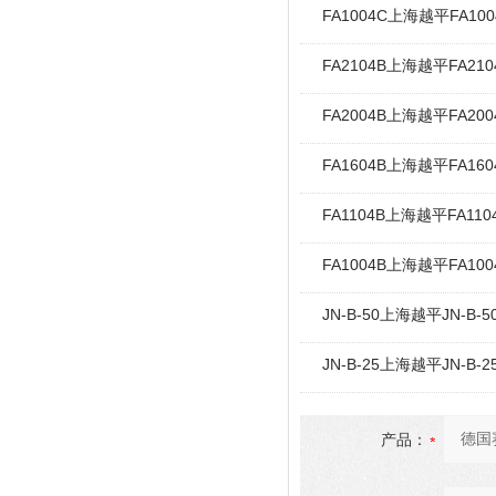
FA1004C上海越平FA1
FA2104B上海越平FA2
FA2004B上海越平FA2
FA1604B上海越平FA1
FA1104B上海越平FA1
FA1004B上海越平FA1
JN-B-50上海越平JN-B
JN-B-25上海越平JN-B
产品：