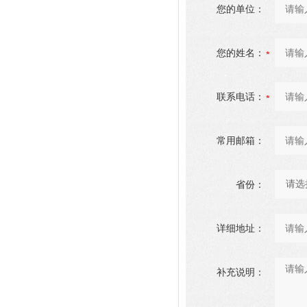
您的单位：
您的姓名：
联系电话：
常用邮箱：
省份：
详细地址：
补充说明：