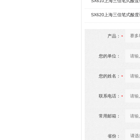
SX610上海三信笔式酸度计
SX620上海三信笔式酸度计
产品：
您的单位：
您的姓名：
联系电话：
常用邮箱：
省份：