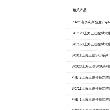
相关产品
PB-21赛多利斯酸度计/ph
SX7120上海三信酸碱浓
SX7150上海三信酸碱浓
SX811上海三信SX8系列
SX823上海三信SX8系列
PHB-2上海三信便携式酸
SX711上海三信便携式酸
PHB-1上海三信便携式酸