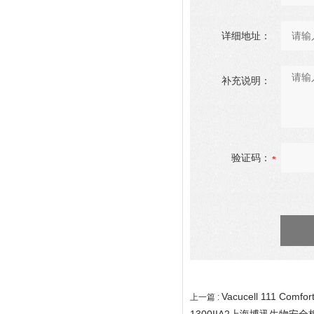
详细地址：
补充说明：
验证码：
Vacucell 111 Co
上一篇 :