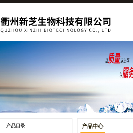
产品目录
产品中心