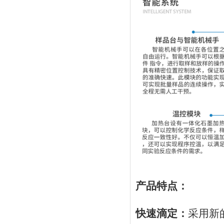
产品特点：
快速滴定：
采用新