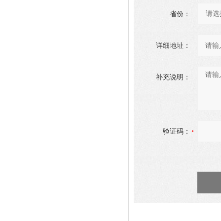
省份：
详细地址：
补充说明：
验证码：