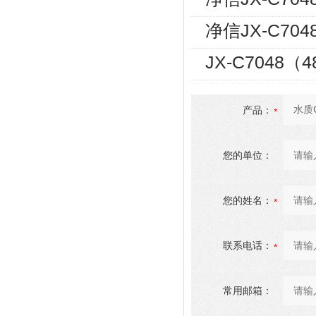
净信JX-C70
JX-C704
产品：
您的单位：
您的姓名：
联系电话：
常用邮箱：