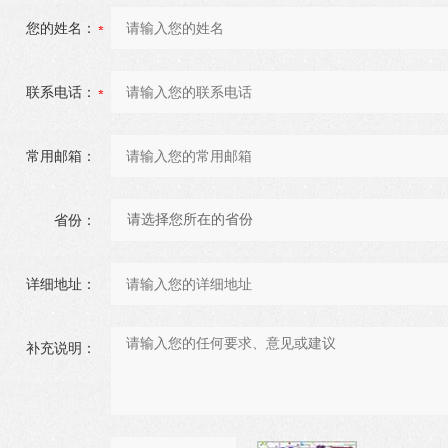
您的姓名：
联系电话：
常用邮箱：
省份：
详细地址：
补充说明：