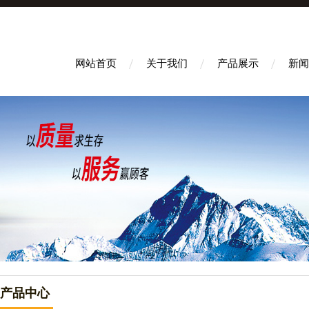
网站首页
关于我们
产品展示
新闻
产品中心