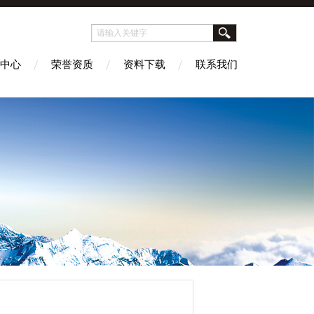
中心
荣誉资质
资料下载
联系我们