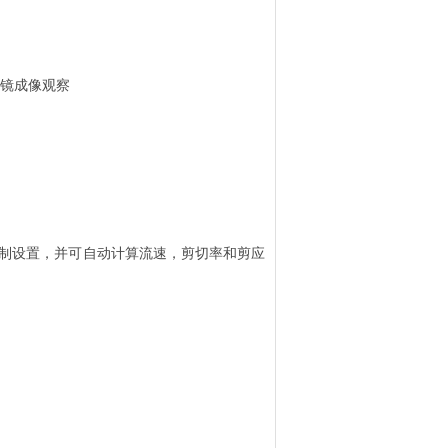
微镜成像观察
体控制设置，并可自动计算流速，剪切率和剪应