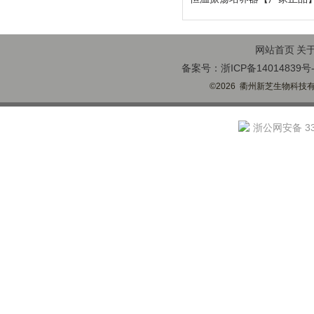
网站首页
关
备案号：浙ICP备14014839号-
©2026 衢州新芝生物科技有限
浙公网安备 330