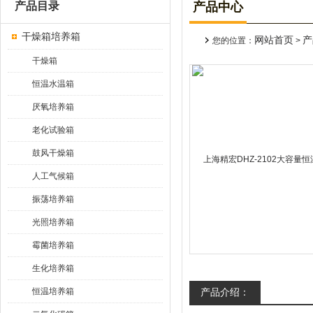
产品目录
产品中心
干燥箱培养箱
网站首页
产
您的位置：
>
干燥箱
恒温水温箱
厌氧培养箱
老化试验箱
鼓风干燥箱
人工气候箱
振荡培养箱
光照培养箱
霉菌培养箱
生化培养箱
恒温培养箱
产品介绍：