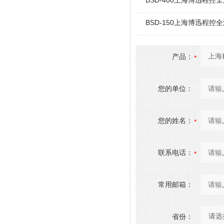
BSD-400上海博迅程控
BSD-150上海博迅程控
产品：
您的单位：
您的姓名：
联系电话：
常用邮箱：
省份：