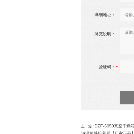
详细地址：
补充说明：
验证码：
DZF-6050真空干
上一篇 :
恒温振荡培养器【厂家正品