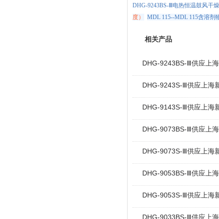
DHG-9243BS-Ⅲ电热恒温鼓风干
度）
MDL 115--MDL 11
相关产品
DHG-9243BS-Ⅲ供应
DHG-9243S-Ⅲ供应上
DHG-9143S-Ⅲ供应上
DHG-9073BS-Ⅲ供应
DHG-9073S-Ⅲ供应上
DHG-9053BS-Ⅲ供应
DHG-9053S-Ⅲ供应上
DHG-9033BS-Ⅲ供应