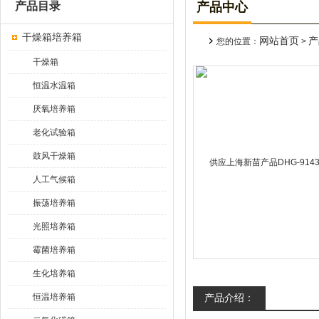
产品目录
产品中心
干燥箱培养箱
网站首页
产
您的位置：
>
干燥箱
恒温水温箱
厌氧培养箱
老化试验箱
鼓风干燥箱
人工气候箱
振荡培养箱
光照培养箱
霉菌培养箱
生化培养箱
恒温培养箱
产品介绍：