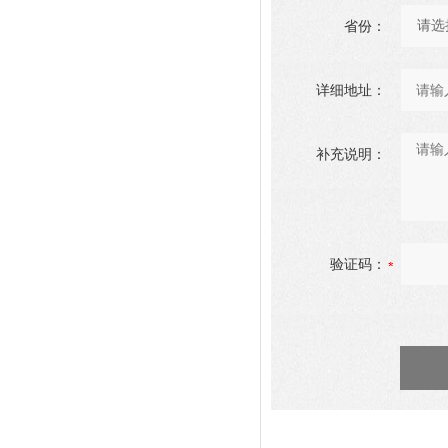
省份：
详细地址：
补充说明：
验证码：