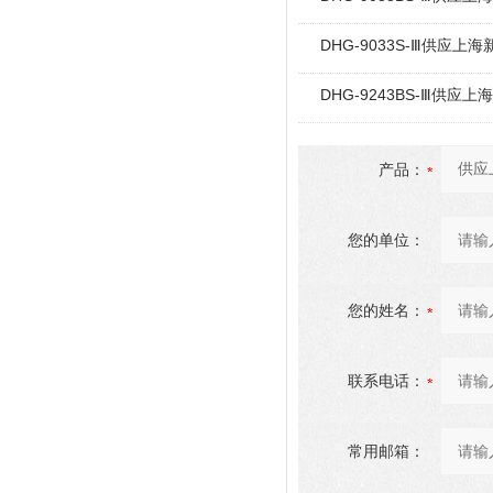
DHG-9033S-Ⅲ供应上
DHG-9243BS-Ⅲ供应
产品：
您的单位：
您的姓名：
联系电话：
常用邮箱：