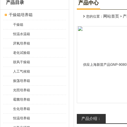
产品目录
产品中心
干燥箱培养箱
网站首页
产
您的位置：
>
干燥箱
恒温水温箱
厌氧培养箱
老化试验箱
鼓风干燥箱
人工气候箱
振荡培养箱
光照培养箱
霉菌培养箱
生化培养箱
恒温培养箱
产品介绍：