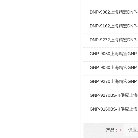
DNP-9082上海精宏DN
DNP-9162上海精宏DN
DNP-9272上海精宏DN
GNP-9050上海精宏G
GNP-9080上海精宏G
GNP-9270上海精宏G
GNP-9270BS-Ⅲ供应
GNP-9160BS-Ⅲ供应
产品：