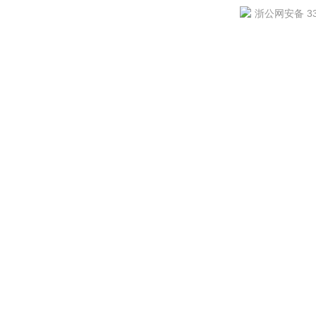
浙公网安备 330