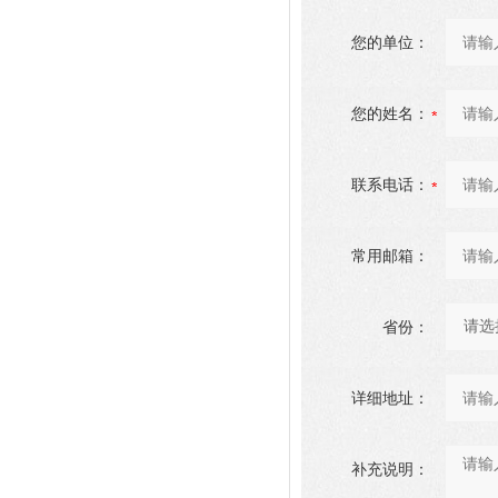
您的单位：
您的姓名：
联系电话：
常用邮箱：
省份：
详细地址：
补充说明：