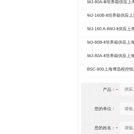
WJ-80A-Ⅲ培养箱供应
WJ-160B-Ⅱ培养箱供应
WJ-160 A-ⅡWJ-Ⅱ供
WJ-80B-Ⅱ培养箱供应
WJ-80A-Ⅱ培养箱供应
BSC-800上海博迅程控
产品：
您的单位：
您的姓名：