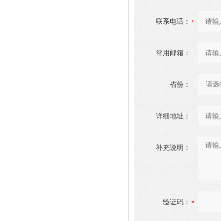
联系电话：
常用邮箱：
省份：
详细地址：
补充说明：
验证码：