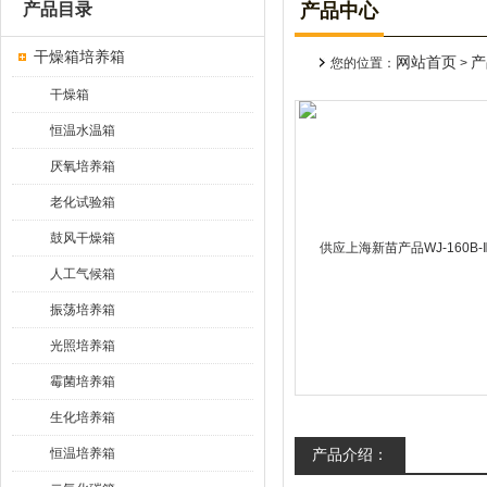
产品目录
产品中心
干燥箱培养箱
网站首页
产
您的位置：
>
干燥箱
恒温水温箱
厌氧培养箱
老化试验箱
鼓风干燥箱
人工气候箱
振荡培养箱
光照培养箱
霉菌培养箱
生化培养箱
恒温培养箱
产品介绍：