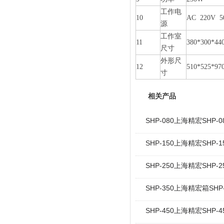
工作电
10
AC 220V 5
源
工作室
11
380*300*44
尺寸
外形尺
12
510*525*97
寸
相关产品
SHP-080上海精宏SHP
SHP-150上海精宏SHP
SHP-250上海精宏SHP
SHP-350上海精宏箱SH
SHP-450上海精宏SHP