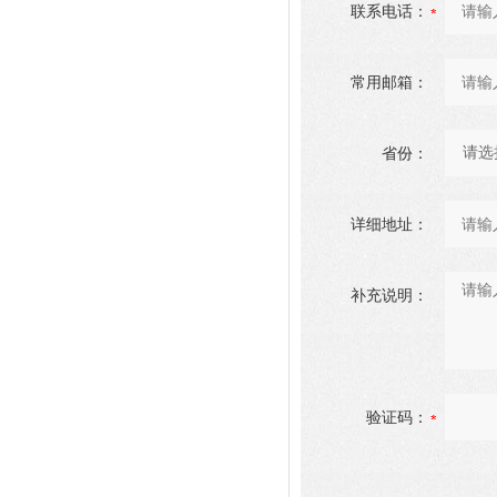
联系电话：
常用邮箱：
省份：
详细地址：
补充说明：
验证码：