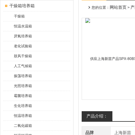
干燥箱培养箱
网站首页
产
您的位置：
>
干燥箱
恒温水温箱
厌氧培养箱
老化试验箱
鼓风干燥箱
人工气候箱
振荡培养箱
光照培养箱
霉菌培养箱
生化培养箱
恒温培养箱
产品介绍：
二氧化碳箱
品牌
上海新苗