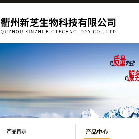
产品目录
产品中心