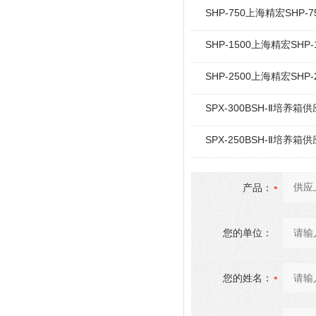
SHP-750上海精宏SHP
SHP-1500上海精宏SH
SHP-2500上海精宏SH
SPX-300BSH-Ⅱ培养箱
SPX-250BSH-Ⅱ培养箱
产品：
您的单位：
您的姓名：