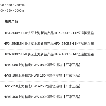
600 × 550 × 750mm
600 × 650 × 1000mm
相关产品
HPX-300BSH-Ⅲ供应上海新苗产品HPX-300BSH-Ⅲ恒温恒湿箱
HPX-250BSH-Ⅲ供应上海新苗产品HPX-250BSH-Ⅲ恒温恒湿箱
HPX-160BSH-Ⅲ供应上海新苗产品HPX-160BSH-Ⅲ恒温恒湿箱
HWS-080上海精宏HWS-080恒温恒湿箱【厂家正品】
HWS-150上海精宏HWS-150恒温恒湿箱【厂家正品】
HWS-250上海精宏HWS-250恒温恒湿箱【厂家正品】
HWS-400上海精宏HWS-400恒温恒湿箱【厂家正品】