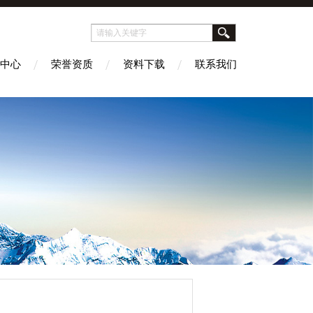
中心
荣誉资质
资料下载
联系我们