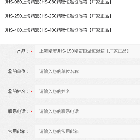
JHS-080上海精宏JHS-080精密恒温恒湿箱【厂家正品】
JHS-250上海精宏JHS-250精密恒温恒湿箱【厂家正品】
JHS-400上海精宏JHS-400精密恒温恒湿箱【厂家正品】
产品：
您的单位：
您的姓名：
联系电话：
常用邮箱：