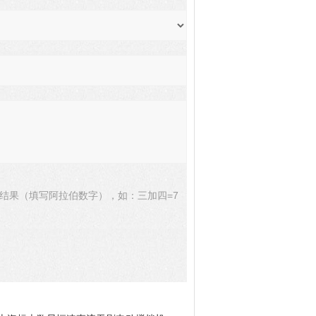
结果（填写阿拉伯数字），如：三加四=7