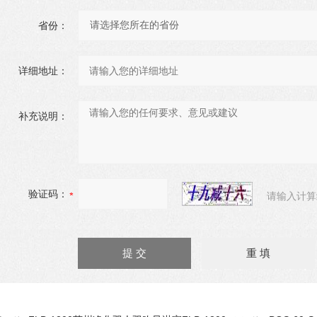
省份：
详细地址：
补充说明：
验证码：
请输入计算