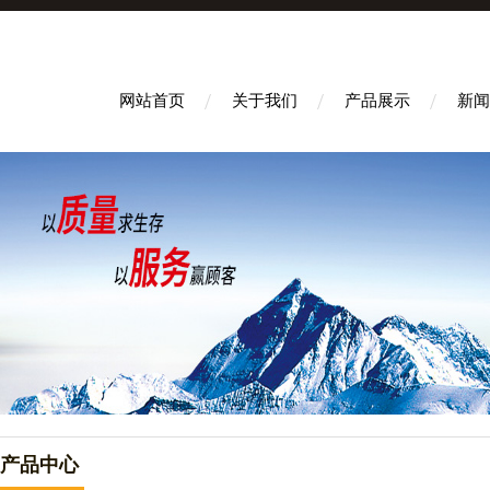
网站首页
关于我们
产品展示
新闻
产品中心