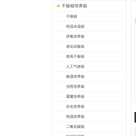
干燥箱培养箱
干燥箱
恒温水温箱
厌氧培养箱
老化试验箱
鼓风干燥箱
人工气候箱
振荡培养箱
光照培养箱
霉菌培养箱
生化培养箱
恒温培养箱
二氧化碳箱