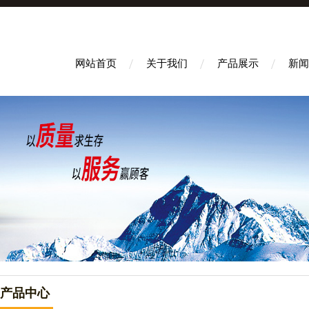
网站首页
关于我们
产品展示
新闻
产品中心