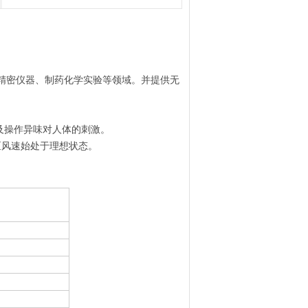
精密仪器、制药化学实验等领域。并提供无
及操作异味对人体的刺激。
区风速始处于理想状态。