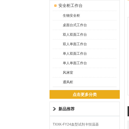
安全柜工作台
生物安全柜
桌面台式工作台
双人双面工作台
双人单面工作台
单人双面工作台
单人单面工作台
风淋室
通风柜
点击更多分类
新品推荐
TXXK-FY24血型试剂卡恒温器