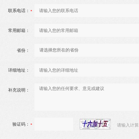
联系电话：
常用邮箱：
省份：
详细地址：
补充说明：
验证码：
请输入计算