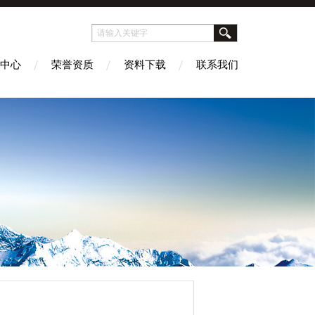
中心
荣誉资质
资料下载
联系我们