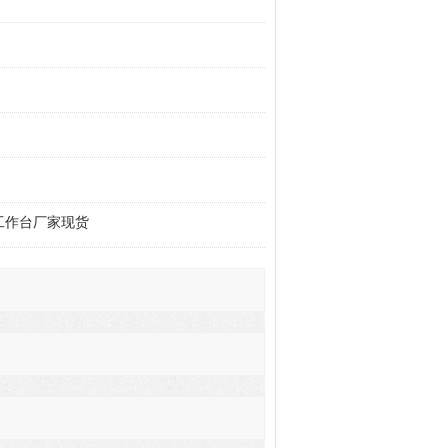
化工作台厂家现货