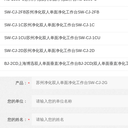
SW-CJ-2FB苏州净化双人单面净化工作台SW-CJ-2FB
SW-CJ-1C苏州净化双人单面净化工作台SW-CJ-1C
SW-CJ-1CU苏州净化双人单面净化工作台SW-CJ-1CU
SW-CJ-2D苏州净化双人单面净化工作台SW-CJ-2D
BJ-2CD上海博迅双人单面垂直净化工作台BJ-2CD|双人单面垂直净
产品：
您的单位：
您的姓名：