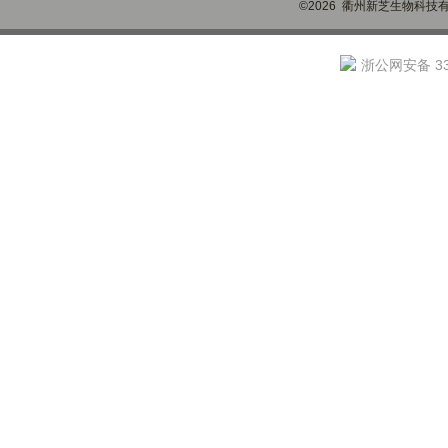
©2026 衢州新芝生物科技有限
浙公网安备 330