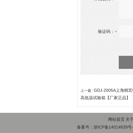
验证码：
GDJ-2005A上海
上一篇 :
高低温试验箱【厂家正品】
网站首页
关
备案号：浙ICP备14014839号-