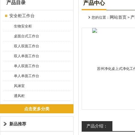
产品目录
产品中心
安全柜工作台
网站首页
产
您的位置：
>
生物安全柜
桌面台式工作台
双人双面工作台
双人单面工作台
单人双面工作台
单人单面工作台
风淋室
通风柜
点击更多分类
新品推荐
产品介绍：