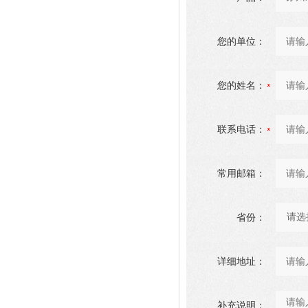
您的单位：
您的姓名：
联系电话：
常用邮箱：
省份：
详细地址：
补充说明：