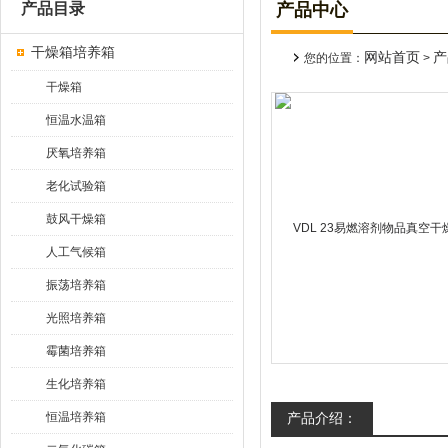
产品目录
产品中心
干燥箱培养箱
网站首页
产
您的位置：
>
干燥箱
恒温水温箱
厌氧培养箱
老化试验箱
鼓风干燥箱
人工气候箱
振荡培养箱
光照培养箱
霉菌培养箱
生化培养箱
恒温培养箱
产品介绍：