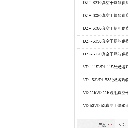
DZF-6210真空干燥箱
DZF-6090真空干燥箱
DZF-6050真空干燥箱
DZF-6030真空干燥箱
DZF-6020真空干燥箱
VDL 115VDL 115
VDL 53VDL 53易
VD 115VD 115通用真
VD 53VD 53真空干燥
产品：