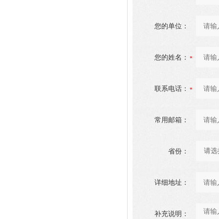
您的单位：
您的姓名：
联系电话：
常用邮箱：
省份：
详细地址：
补充说明：