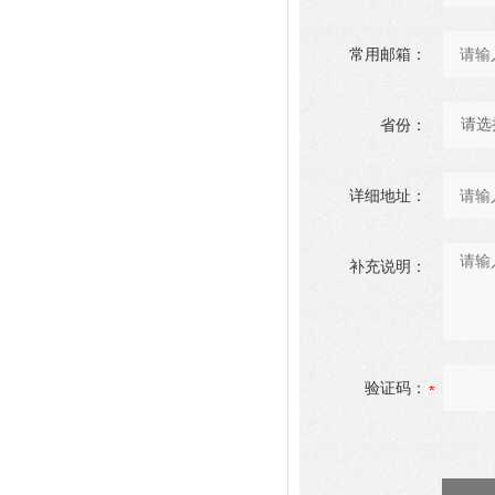
常用邮箱：
省份：
详细地址：
补充说明：
验证码：