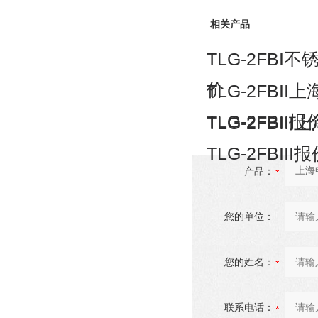
相关产品
TLG-2FBI
价
TLG-2FB
TLG-2FBII报
TLG-2FB
TLG-2FBIII
产品：
您的单位：
您的姓名：
联系电话：