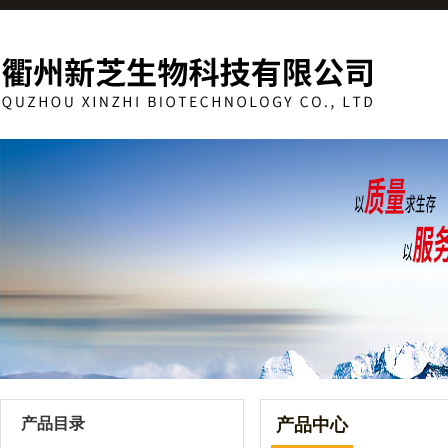
产品目录
产品中心