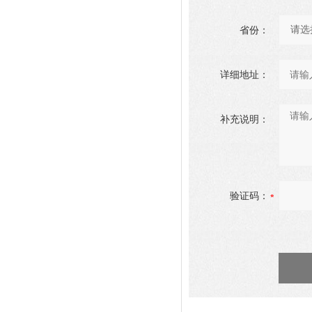
省份：
详细地址：
补充说明：
验证码：