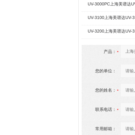
UV-3000PC上海美谱
UV-3100上海美谱达U
UV-3200上海美谱达U
产品：
您的单位：
您的姓名：
联系电话：
常用邮箱：