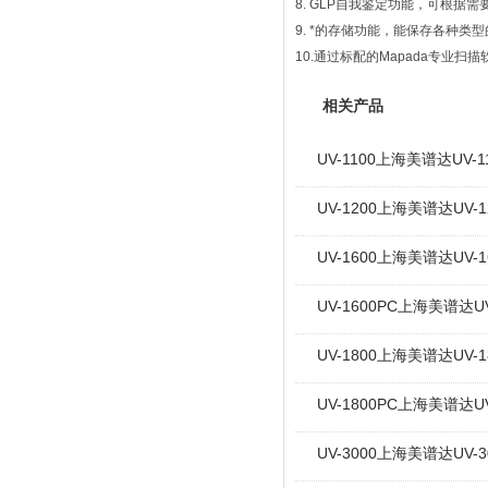
8. GLP自我鉴定功能，可根
9. *的存储功能，能保存各种类
10.通过标配的Mapada专业
相关产品
UV-1100上海美谱达U
UV-1200上海美谱达U
UV-1600上海美谱达U
UV-1600PC上海美谱
UV-1800上海美谱达U
UV-1800PC上海美谱
UV-3000上海美谱达U