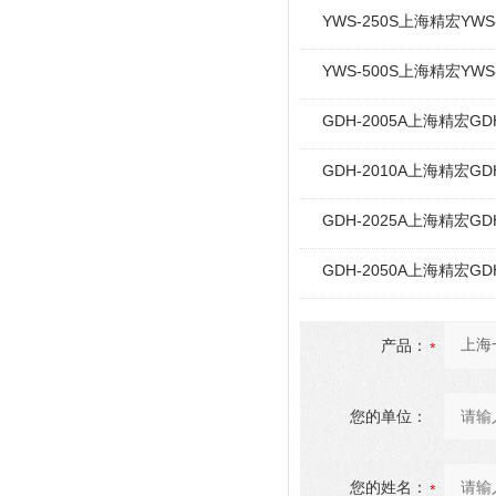
YWS-250S上海精宏Y
YWS-500S上海精宏Y
GDH-2005A上海精宏G
GDH-2010A上海精宏G
GDH-2025A上海精宏G
GDH-2050A上海精宏G
产品：
您的单位：
您的姓名：