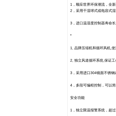
1，顺应世界环保潮流，全
2，采用干湿球式或电容式湿
3，进口温湿度控制器寿命
*
1, 品牌压缩机和循环风机,使
2, 独立风道循环系统,保证
3，采用进口304镜面不锈
4，多段可编程控制，可以简
安全功能
1，独立限温报警系统，超