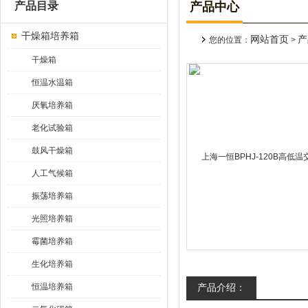
产品目录
产品中心
干燥箱培养箱
网站首页
产
您的位置：
>
干燥箱
恒温水温箱
厌氧培养箱
老化试验箱
鼓风干燥箱
人工气候箱
振荡培养箱
光照培养箱
霉菌培养箱
生化培养箱
恒温培养箱
产品介绍：