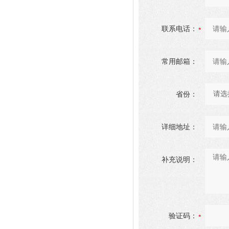
联系电话：
常用邮箱：
省份：
详细地址：
补充说明：
验证码：