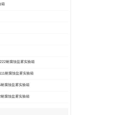
验箱
ell 222耐腐蚀盐雾实验箱
ll 111耐腐蚀盐雾实验箱
l 55耐腐蚀盐雾实验箱
l 22耐腐蚀盐雾实验箱