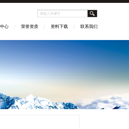
中心
荣誉资质
资料下载
联系我们