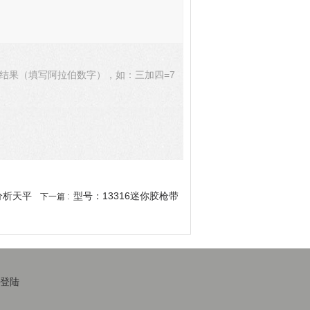
结果（填写阿拉伯数字），如：三加四=7
/分析天平
型号：13316迷你胶枪带
下一篇 :
登陆