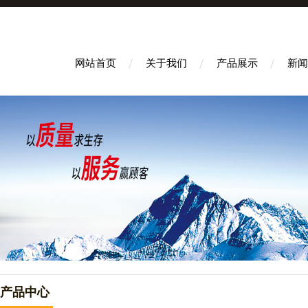
网站首页
关于我们
产品展示
新闻
产品中心