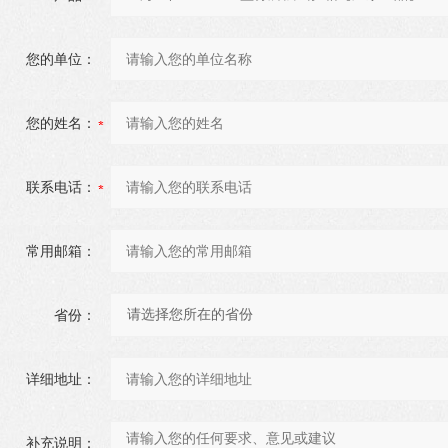
您的单位：
您的姓名：
联系电话：
常用邮箱：
省份：
详细地址：
补充说明：