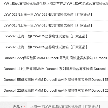
YW-150盐雾腐蚀试验箱供应上海新苗产品YW-150气流式盐雾腐蚀试
LYW-025N上海一恒LYW-025N盐雾腐蚀试验箱【厂家正品】
LYW-015N上海一恒LYW-015N盐雾腐蚀试验箱【厂家正品】
LYW-075上海一恒LYW-075盐雾腐蚀试验箱【厂家正品】
LYW-025上海一恒LYW-025盐雾腐蚀试验箱【厂家正品】
Durocell 222供应德国MMM Durocell 系列耐腐蚀盐雾实验箱 Duroc
Durocell 111供应德国MMM Durocell 系列耐腐蚀盐雾实验箱 Duroce
Durocell 55供应德国MMM Durocell 系列耐腐蚀盐雾实验箱Durocel
Durocell 22供应德国MMM Durocell 系列耐腐蚀盐雾实验箱Durocel
产品：