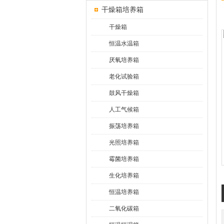
干燥箱培养箱
干燥箱
恒温水温箱
厌氧培养箱
老化试验箱
鼓风干燥箱
人工气候箱
振荡培养箱
光照培养箱
霉菌培养箱
生化培养箱
恒温培养箱
二氧化碳箱