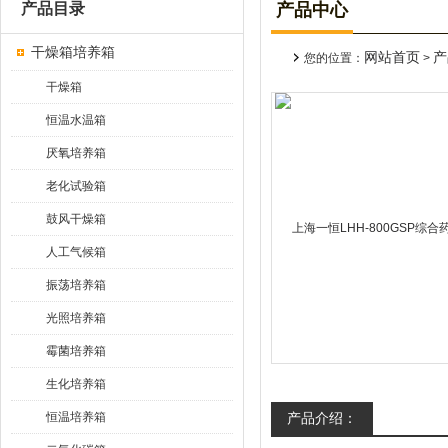
产品目录
产品中心
干燥箱培养箱
网站首页
产
您的位置：
>
干燥箱
恒温水温箱
厌氧培养箱
老化试验箱
鼓风干燥箱
人工气候箱
振荡培养箱
光照培养箱
霉菌培养箱
生化培养箱
恒温培养箱
产品介绍：