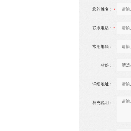
您的姓名：
联系电话：
常用邮箱：
省份：
详细地址：
补充说明：