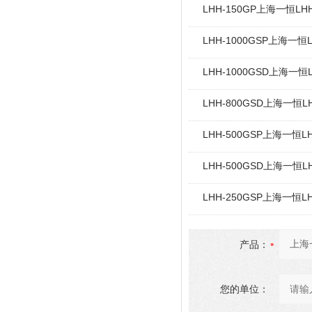
LHH-150GP上海一恒
LHH-1000GSP上海
LHH-1000GSD上海
LHH-800GSD上海一
LHH-500GSP上海一
LHH-500GSD上海一
LHH-250GSP上海一
产品：
您的单位：