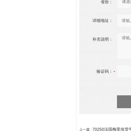
省份：
详细地址：
补充说明：
验证码：
70250法国梅里埃货号70
上一篇 :