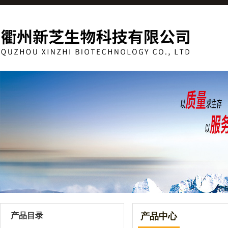
产品目录
产品中心