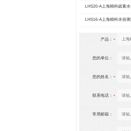
LHS20-A上海精科卤素水
LHS16-A上海精科水份测定
产品：
您的单位：
您的姓名：
联系电话：
常用邮箱：