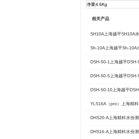
净重
4.6Kg
相关产品
SH10A上海越平SH10
Sh-10A上海越平Sh-1
DSH-50-1上海越平DS
DSH-50-5上海越平DS
DSH-50-10上海越平DS
YLS16A（pro）上海精
DHS20-A上海精科水份测
DHS16-A上海精科水份测