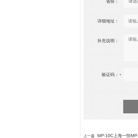
省份：
详细地址：
补充说明：
验证码：
MP-10C上海一恒M
上一篇 :