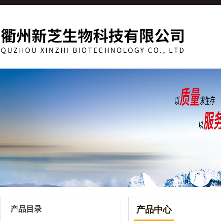
产品目录
产品中心