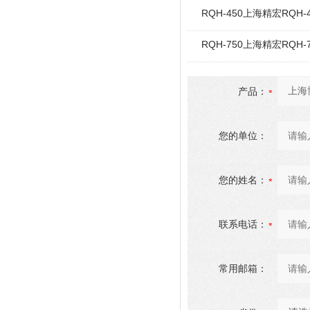
RQH-450上海精宏RQ
RQH-750上海精宏RQ
产品：
您的单位：
您的姓名：
联系电话：
常用邮箱：