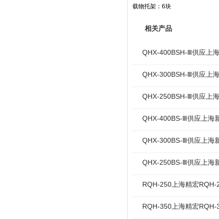
载物托架：
6
块
相关产品
QHX-400BSH-Ⅲ供应
QHX-300BSH-Ⅲ供应
QHX-250BSH-Ⅲ供应
QHX-400BS-Ⅲ供应上海
QHX-300BS-Ⅲ供应上海
QHX-250BS-Ⅲ供应上海
RQH-250上海精宏RQ
RQH-350上海精宏RQ