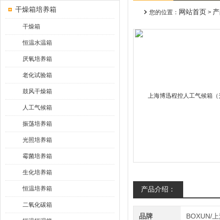
干燥箱培养箱
网站首页
产
您的位置：
>
干燥箱
恒温水温箱
厌氧培养箱
老化试验箱
鼓风干燥箱
人工气候箱
振荡培养箱
光照培养箱
霉菌培养箱
生化培养箱
恒温培养箱
产品介绍：
二氧化碳箱
品牌
BOXUN/